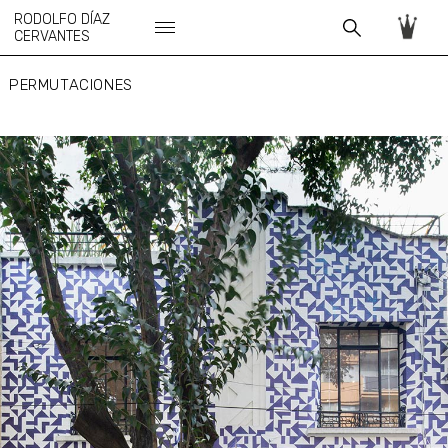
RODOLFO DÍAZ
CERVANTES
PERMUTACIONES