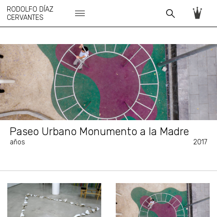
RODOLFO DÍAZ
CERVANTES
Paseo Urbano Monumento a la Madre
años
2017