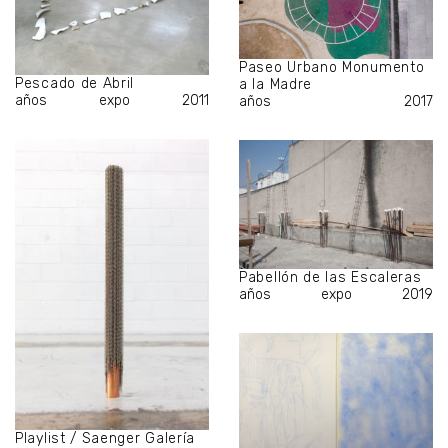
Paseo Urbano Monumento
Pescado de Abril
a la Madre
años
expo
2011
años
2017
Pabellón de las Escaleras
años
expo
2019
Playlist / Saenger Galería