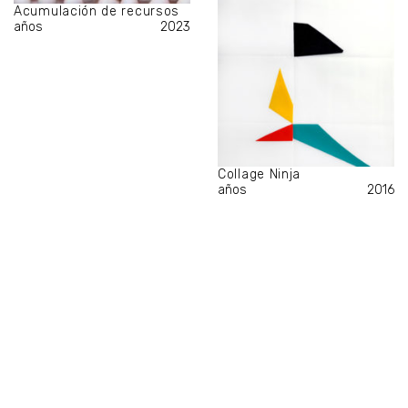
Acumulación de recursos
años
2023
Collage Ninja
años
2016