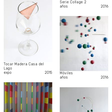
Serie Collage 2
años
2016
Tocar Madera Casa del
Lago
expo
2015
Móviles
años
2016