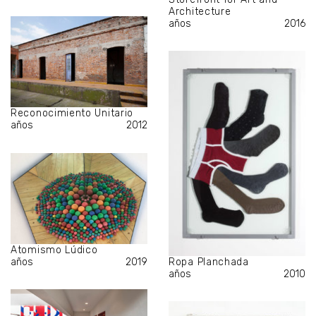
Architecture
años
2016
Reconocimiento Unitario
años
2012
Atomismo Lúdico
Ropa Planchada
años
2019
años
2010