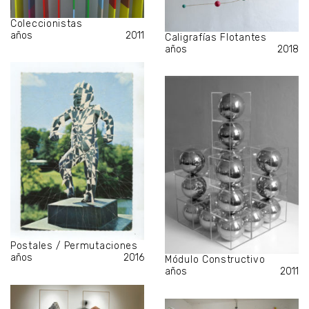
Coleccionistas
años
2011
Caligrafías Flotantes
años
2018
Postales / Permutaciones
años
2016
Módulo Constructivo
años
2011